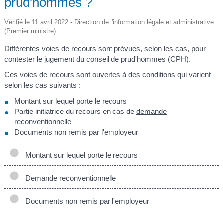
prud'hommes ?
Vérifié le 11 avril 2022 - Direction de l'information légale et administrative
(Premier ministre)
Différentes voies de recours sont prévues, selon les cas, pour
contester le jugement du conseil de prud'hommes (CPH).
Ces voies de recours sont ouvertes à des conditions qui varient
selon les cas suivants :
Montant sur lequel porte le recours
Partie initiatrice du recours en cas de
demande
reconventionnelle
Documents non remis par l'employeur
Montant sur lequel porte le recours
Demande reconventionnelle
Documents non remis par l'employeur