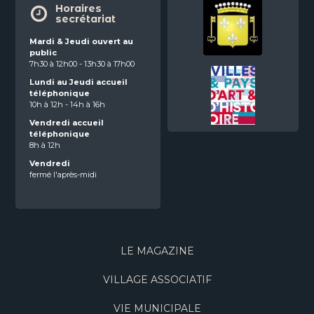
Horaires
secrétariat
Mardi & Jeudi ouvert au
public
7h30 à 12h00 - 13h30 à 17h00
Lundi au Jeudi accueil
téléphonique
10h à 12h - 14h à 16h
Vendredi accueil
téléphonique
8h à 12h
Vendredi
fermé l'après-midi
LE MAGAZINE
VILLAGE ASSOCIATIF
VIE MUNICIPALE