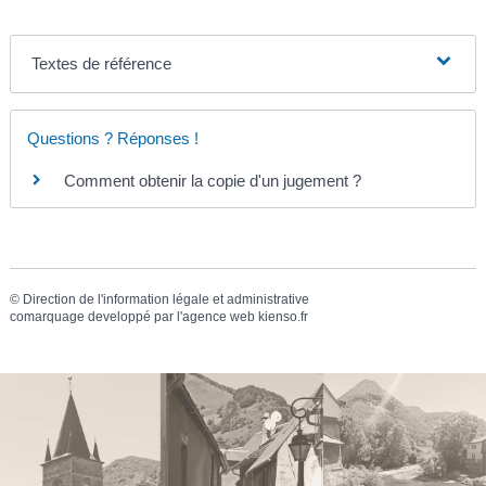
Textes de référence
Questions ? Réponses !
Comment obtenir la copie d'un jugement ?
©
Direction de l'information légale et administrative
comarquage developpé par l'
agence web
kienso.fr