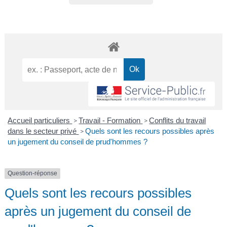
Accueil particuliers
Travail - Formation
Conflits du travail
>
>
dans le secteur privé
Quels sont les recours possibles après
>
un jugement du conseil de prud'hommes ?
Question-réponse
Quels sont les recours possibles
après un jugement du conseil de