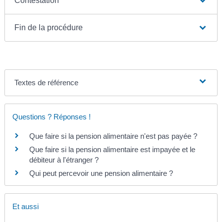
Contestation
Fin de la procédure
Textes de référence
Questions ? Réponses !
Que faire si la pension alimentaire n'est pas payée ?
Que faire si la pension alimentaire est impayée et le
débiteur à l'étranger ?
Qui peut percevoir une pension alimentaire ?
Et aussi