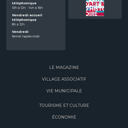
téléphonique
10h à 12h - 14h à 16h
Vendredi accueil
téléphonique
8h à 12h
Vendredi
fermé l'après-midi
LE MAGAZINE
VILLAGE ASSOCIATIF
VIE MUNICIPALE
TOURISME ET CULTURE
ÉCONOMIE