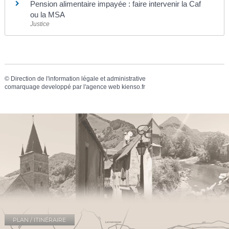
Pension alimentaire impayée : faire intervenir la Caf
ou la MSA
Justice
©
Direction de l'information légale et administrative
comarquage developpé par l'
agence web
kienso.fr
PLAN / ITINÉRAIRE