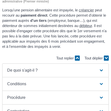
administrative (Premier ministre)
Lorsqu'une pension alimentaire est impayée, le
créancier
peut
recourir au
paiement direct
. Cette procédure permet d'obtenir le
paiement auprès
d'un tiers
(employeur, banque…), qui est
détenteur de sommes initialement destinées au
débiteur
. Il est
possible d'engager cette procédure dès que le 1
er
versement n'a
pas lieu à la date prévue. Une fois lancée, cette procédure est
applicable aux impayés des 6 mois précédant son engagement,
et à l'ensemble des impayés à venir.
Tout replier
Tout déplier
De quoi s'agit-il ?
Conditions
Procédure