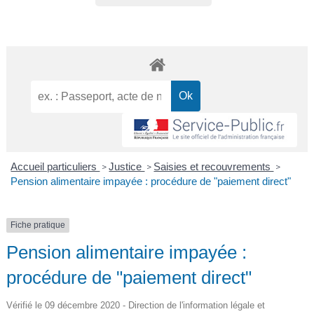
Accueil particuliers
Justice
Saisies et recouvrements
>
>
>
Pension alimentaire impayée : procédure de "paiement direct"
Fiche pratique
Pension alimentaire impayée :
procédure de "paiement direct"
Vérifié le 09 décembre 2020 - Direction de l'information légale et