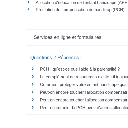
Allocation d'éducation de l'enfant handicapé (AE
Prestation de compensation du handicap (PCH)
Services en ligne et formulaires
Questions ? Réponses !
PCH : qu'est-ce que l'aide à la parentalité ?
Le complément de ressources existe-t-il toujou
Comment protéger votre enfant handicapé quand
Peut-on encore toucher l'allocation compensat
Peut-on encore toucher l'allocation compensatr
Peut-on cumuler la PCH avec d'autres allocati