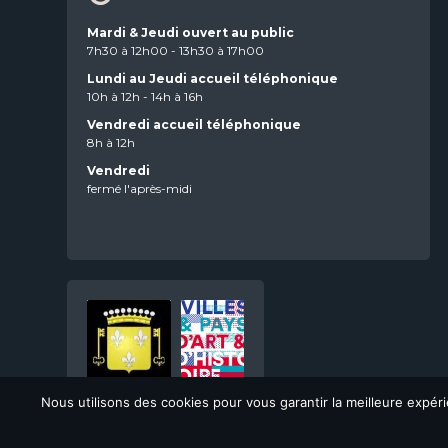
Mardi & Jeudi ouvert au public
7h30 à 12h00 - 13h30 à 17h00
Lundi au Jeudi accueil téléphonique
10h à 12h - 14h à 16h
Vendredi accueil téléphonique
8h à 12h
Vendredi
fermé l'après-midi
Nous utilisons des cookies pour vous garantir la meilleure expé