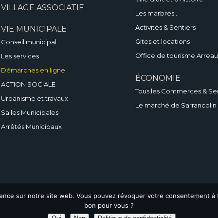
VILLAGE ASSOCIATIF
Les marbres…
Activités & Sentiers
VIE MUNICIPALE
Gites et locations
Conseil municipal
Office de tourisme Arreau
Les services
Démarches en ligne
ÉCONOMIE
ACTION SOCIALE
Tous les Commerces & Se
Urbanisme et travaux
Le marché de Sarrancolin
Salles Municipales
Arrêtés Municipaux
rience sur notre site web. Vous pouvez révoquer votre consentement à t
bon pour vous ?