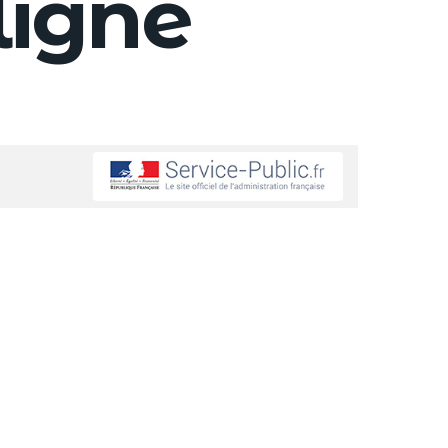
ligne