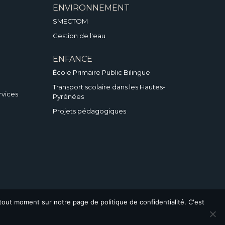
ENVIRONNEMENT
SMECTOM
Gestion de l'eau
ENFANCE
École Primaire Public Bilingue
Transport scolaire dans les Hautes-
rvices
Pyrénées
Projets pédagogiques
out moment sur notre page de politique de confidentialité. C'est