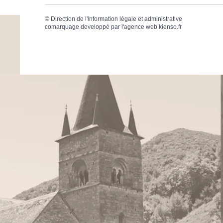
©
Direction de l'information légale et administrative
comarquage developpé par l'
agence web
kienso.fr