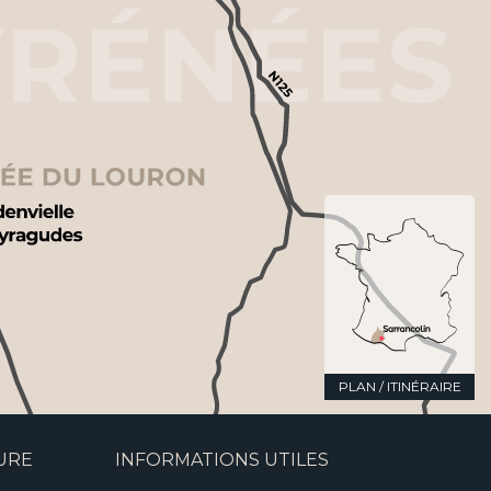
PLAN / ITINÉRAIRE
URE
INFORMATIONS UTILES