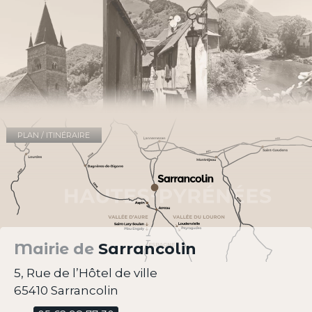
PLAN / ITINÉRAIRE
Mairie de
Sarrancolin
5, Rue de l’Hôtel de ville
65410 Sarrancolin