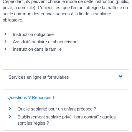
Cependant, ils peuvent choisir le mode de cette instruction (public,
privé, à domicile). L'objectif est que l'enfant atteigne la maîtrise du
socle commun des connaissances à la fin de la scolarité
obligatoire.
Instruction obligatoire
Assiduité scolaire et absentéisme
Instruction dans la famille
Services en ligne et formulaires
Questions ? Réponses !
Quelle scolarité pour un enfant précoce ?
Établissement scolaire privé "hors contrat" : quelles
sont les règles ?