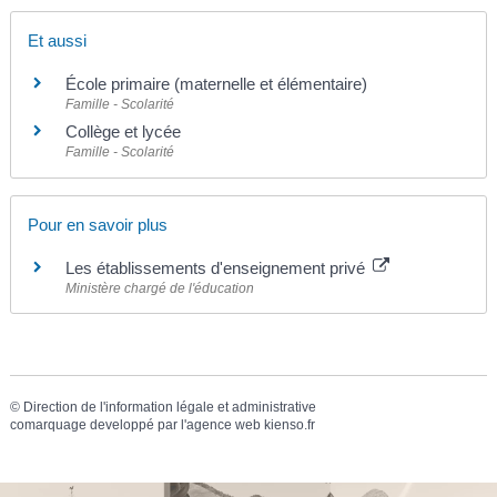
Et aussi
École primaire (maternelle et élémentaire)
Famille - Scolarité
Collège et lycée
Famille - Scolarité
Pour en savoir plus
Les établissements d'enseignement privé
Ministère chargé de l'éducation
©
Direction de l'information légale et administrative
comarquage developpé par l'
agence web
kienso.fr