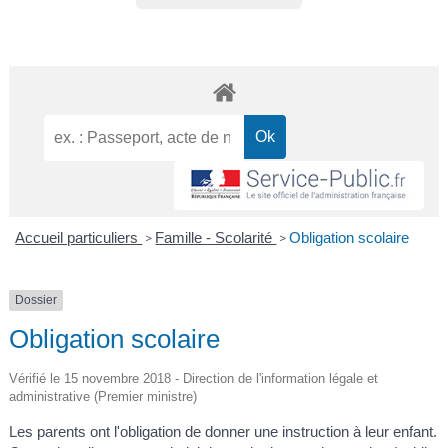
Accueil particuliers
Famille - Scolarité
Obligation scolaire
>
>
Dossier
Obligation scolaire
Vérifié le 15 novembre 2018 - Direction de l'information légale et
administrative (Premier ministre)
Les parents ont l'obligation de donner une instruction à leur enfant.